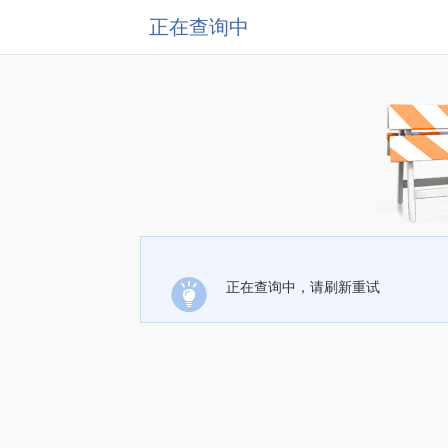
正在查询中
正在查询中，请刷新重试