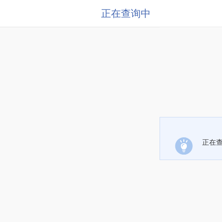
正在查询中
正在