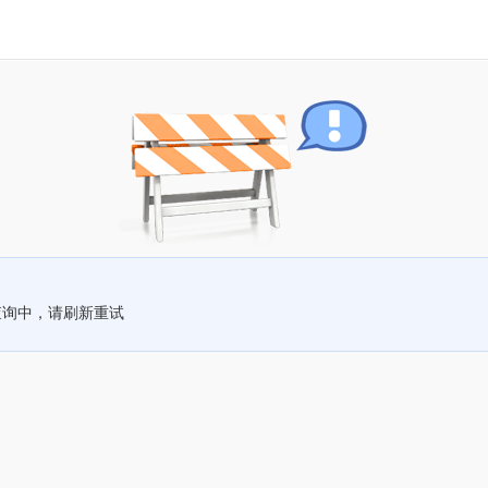
查询中，请刷新重试